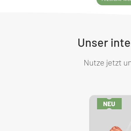
Unser inte
Nutze jetzt u