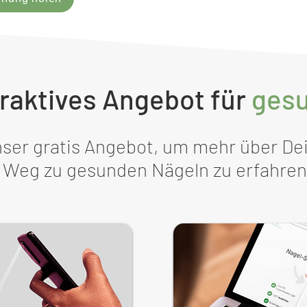
raktives Angebot für
ges
nser gratis Angebot, um mehr über De
Weg zu gesunden Nägeln zu erfahren