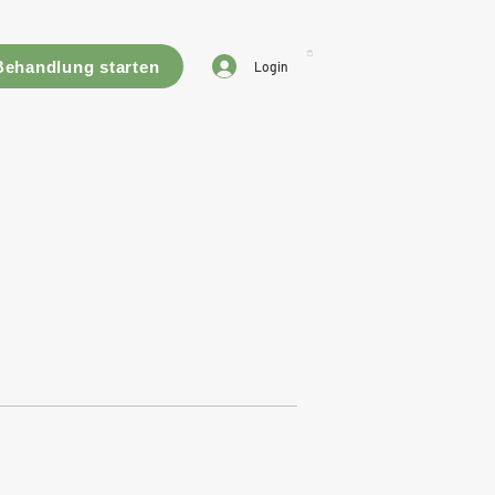
Behandlung starten
Login