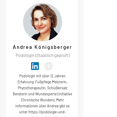
Andrea Königsberger
Podologin (Staatlich geprüft)
Podologin mit über 12 Jahren
Erfahrung, Fußpflege Meisterin,
Phytotherapeutin, Schüßlersalz
Beraterin und Wundexperte (Initiative
Chronische Wunden). Mehr
Informationen über Andrea gibt es
unter
https://podologie-und-