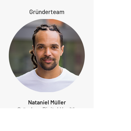
Gründerteam
Nataniel Müller
Gründer - Digital Health