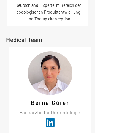
Deutschland. Experte im Bereich der
podologischen Produktentwicklung
und Therapiekonzeption
Medical-Team
Berna Gürer
Fachärztin für Dermatologie