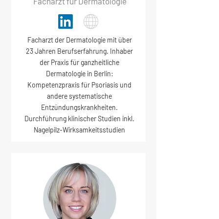
Facharzt für Dermatologie
Facharzt der Dermatologie mit über
23 Jahren Berufserfahrung. Inhaber
der Praxis für ganzheitliche
Dermatologie in Berlin:
Kompetenzpraxis für Psoriasis und
andere systematische
Entzündungskrankheiten.
Durchführung klinischer Studien inkl.
Nagelpilz-Wirksamkeitsstudien