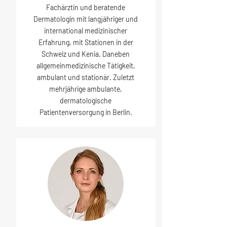
Fachärztin und beratende
Dermatologin mit langjähriger und
international medizinischer
Erfahrung, mit Stationen in der
Schweiz und Kenia. Daneben
allgemeinmedizinische Tätigkeit,
ambulant und stationär. Zuletzt
mehrjährige ambulante,
dermatologische
Patientenversorgung in Berlin.