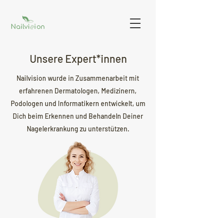
Unsere Expert*innen
Nailvision wurde in Zusammenarbeit mit
erfahrenen Dermatologen, Medizinern,
Podologen und Informatikern entwickelt, um
Dich beim Erkennen und Behandeln Deiner
Nagelerkrankung zu unterstützen.