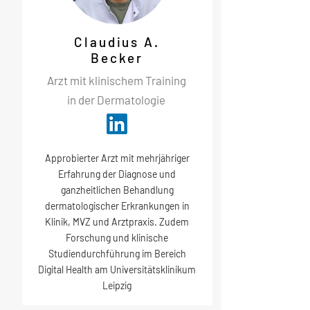
Claudius A.
Becker
Arzt mit klinischem Training
in der Dermatologie
Approbierter Arzt mit mehrjähriger
Erfahrung der Diagnose und
ganzheitlichen Behandlung
dermatologischer Erkrankungen in
Klinik, MVZ und Arztpraxis. Zudem
Forschung und klinische
Studiendurchführung im Bereich
Digital Health am Universitätsklinikum
Leipzig