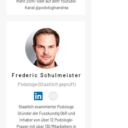
mehr.com/
oder auf dem Youtube-
Kanal @podologinandrea
Frederic Schulmeister
Podologe (Staatlich geprüft)
Staatlich examinierter Podologe.
Gründer der Fusskundig GbR und
Inhaber von über 12 Podologie-
Praxen mit über 130 Mitarbeitern in