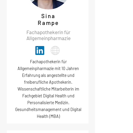
Sina
Rampe
Fachapothekerin für
Allgemeinpharmazie
Fachapothekerin für
Allgemeinpharmazie mit 10 Jahren
Erfahrung als angestellte und
freiberufliche Apothekerin.
Wissenschaftliche Mitarbeiterin im
Fachgebiet Digital Health und
Personalisierte Medizin.
Gesundheitsmanagement und Digital
Health (MBA)