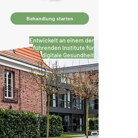
Behandlung starten
Entwickelt an einem der
führenden Institute für
digitale Gesundheit