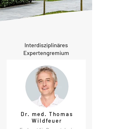
Interdisziplinäres
Expertengremium
Dr. med. Thomas
Wildfeuer