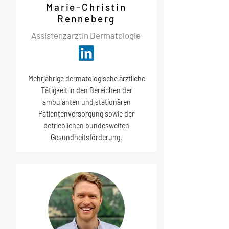
Marie-Christin
Renneberg
Assistenzärztin Dermatologie
Mehrjährige dermatologische ärztliche
Tätigkeit in den Bereichen der
ambulanten und stationären
Patientenversorgung sowie der
betrieblichen bundesweiten
Gesundheitsförderung.