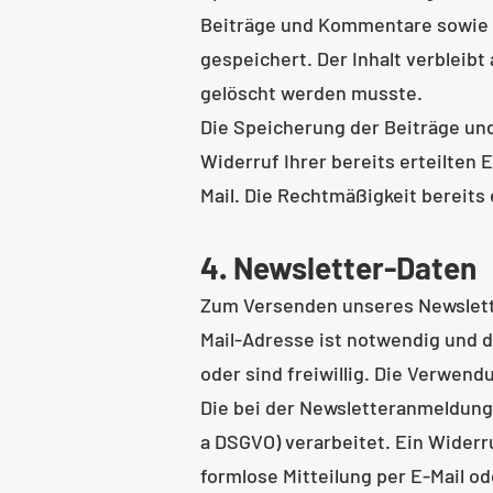
Beiträge und Kommentare sowie d
gespeichert. Der Inhalt verbleibt
gelöscht werden musste.
Die Speicherung der Beiträge und 
Widerruf Ihrer bereits erteilten 
Mail. Die Rechtmäßigkeit bereits
4. Newsletter-Daten
Zum Versenden unseres Newslette
Mail-Adresse ist notwendig und 
oder sind freiwillig. Die Verwend
Die bei der Newsletteranmeldung g
a DSGVO) verarbeitet. Ein Widerru
formlose Mitteilung per E-Mail o