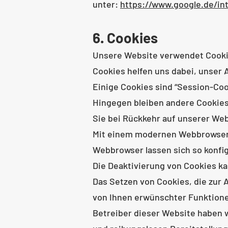
unter:
https://www.google.de/int
6. Cookies
Unsere Website verwendet Cookie
Cookies helfen uns dabei, unser 
Einige Cookies sind “Session-Coo
Hingegen bleiben andere Cookies 
Sie bei Rückkehr auf unserer We
Mit einem modernen Webbrowser 
Webbrowser lassen sich so konfi
Die Deaktivierung von Cookies ka
Das Setzen von Cookies, die zur
von Ihnen erwünschter Funktionen 
Betreiber dieser Website haben w