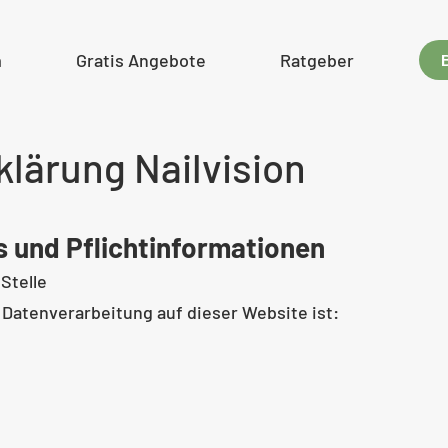
m
Gratis Angebote
Ratgeber
lärung Nailvision
s und Pflichtinformationen
Stelle
e Datenverarbeitung auf dieser Website ist: