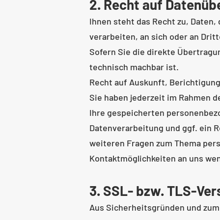
2. Recht auf Datenüb
Ihnen steht das Recht zu, Daten, 
verarbeiten, an sich oder an Drit
Sofern Sie die direkte Übertragu
technisch machbar ist.
Recht auf Auskunft, Berichtigun
Sie haben jederzeit im Rahmen d
Ihre gespeicherten personenbez
Datenverarbeitung und ggf. ein R
weiteren Fragen zum Thema pers
Kontaktmöglichkeiten an uns we
3. SSL- bzw. TLS-Ver
Aus Sicherheitsgründen und zum S