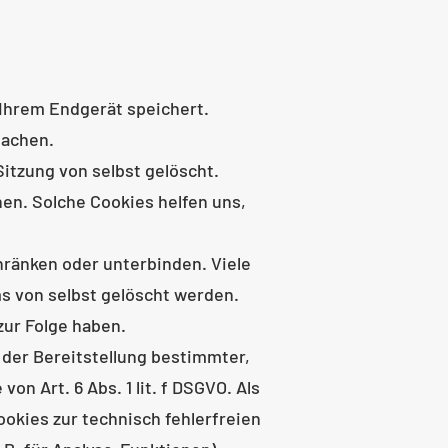
 Ihrem Endgerät speichert.
machen.
itzung von selbst gelöscht.
en. Solche Cookies helfen uns,
ränken oder unterbinden. Viele
s von selbst gelöscht werden.
zur Folge haben.
der Bereitstellung bestimmter,
n Art. 6 Abs. 1 lit. f DSGVO. Als
okies zur technisch fehlerfreien