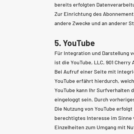
bereits erfolgten Datenverarbei
Zur Einrichtung des Abonnements
andere Zwecke und an anderer Ste
5. YouTube
Für Integration und Darstellung 
ist die YouTube, LLC, 901 Cherry 
Bei Aufruf einer Seite mit integ
YouTube erfährt hierdurch, welch
YouTube kann Ihr Surfverhalten d
eingeloggt sein. Durch vorherige
Die Nutzung von YouTube erfolgt 
berechtigtes Interesse im Sinne vo
Einzelheiten zum Umgang mit Nut