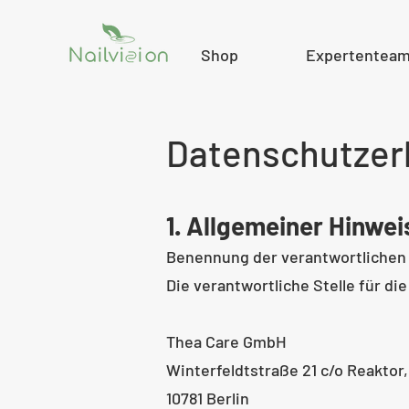
Shop
Expertentea
Datenschutzerk
1. Allgemeiner Hinwei
Benennung der verantwortlichen 
Die verantwortliche Stelle für di
Thea Care
GmbH
Winterfeldtstraße 21 c/o Reaktor,
10781 Berlin