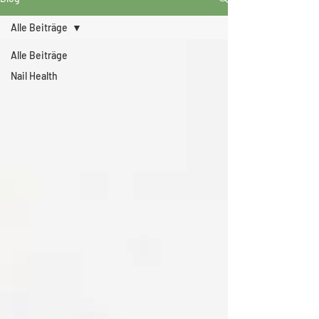
Alle Beiträge
Alle Beiträge
Nail Health