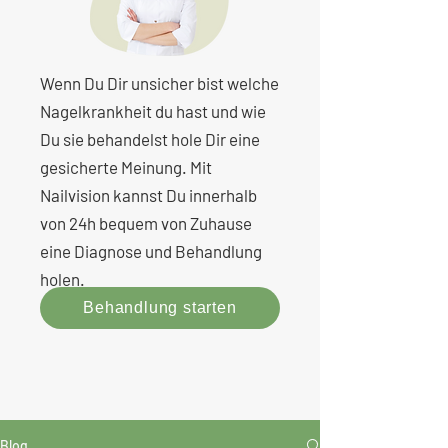
Wenn Du Dir unsicher bist welche
Nagelkrankheit du hast und wie
Du sie behandelst hole Dir eine
gesicherte Meinung.
Mit
Nailvision kannst Du innerhalb
von 24h bequem von Zuhause
eine Diagnose und Behandlung
holen.
Behandlung starten
Blog