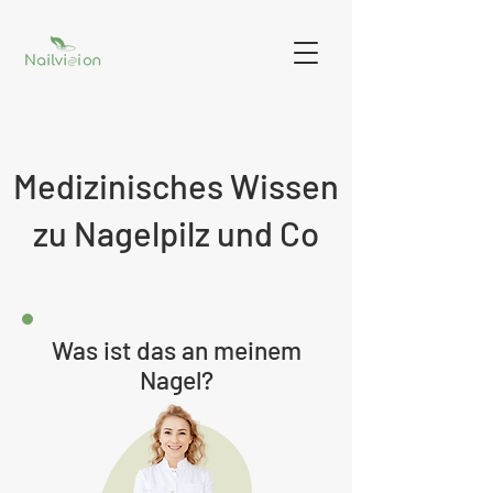
Medizinisches Wissen
zu Nagelpilz und Co
Was ist das an meinem
Nagel?