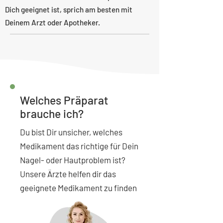
Dich geeignet ist, sprich am besten mit
Deinem Arzt oder Apotheker.
Welches Präparat
brauche ich?
Du bist Dir unsicher, welches
Medikament das richtige für Dein
Nagel- oder Hautproblem ist?
Unsere Ärzte helfen dir das
geeignete Medikament zu finden