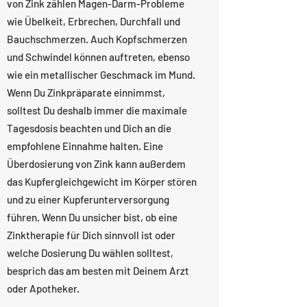
von Zink zählen Magen-Darm-Probleme
wie Übelkeit, Erbrechen, Durchfall und
Bauchschmerzen. Auch Kopfschmerzen
und Schwindel können auftreten, ebenso
wie ein metallischer Geschmack im Mund.
Wenn Du Zinkpräparate einnimmst,
solltest Du deshalb immer die maximale
Tagesdosis beachten und Dich an die
empfohlene Einnahme halten. Eine
Überdosierung von Zink kann außerdem
das Kupfergleichgewicht im Körper stören
und zu einer Kupferunterversorgung
führen. Wenn Du unsicher bist, ob eine
Zinktherapie für Dich sinnvoll ist oder
welche Dosierung Du wählen solltest,
besprich das am besten mit Deinem Arzt
oder Apotheker.