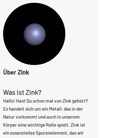
Über Zink
Was ist Zink?
Hallo! Hast Du schon mal von Zink gehört?
Es handelt sich um ein Metall, das in der
Natur vorkommt und auch in unserem
Körper eine wichtige Rolle spielt. Zink ist
ein essenzielles Spurenelement, das wir