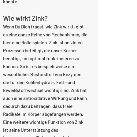
könnte.
Wie wirkt Zink?
Wenn Du Dich fragst, wie Zink wirkt, gibt
es eine ganze Reihe von Mechanismen, die
hier eine Rolle spielen. Zink ist an vielen
Prozessen beteiligt, die unser Körper
benötigt, um optimal funktionieren zu
können. So ist es beispielsweise ein
wesentlicher Bestandteil von Enzymen,
die für den Kohlenhydrat-, Fett- und
Eiweißstoffwechsel wichtig sind. Zink hat
auch eine antioxidative Wirkung und kann
dadurch dazu beitragen, dass freie
Radikale im Körper abgefangen werden.
Eine weitere wichtige Funktion von Zink
ist seine Unterstützung des