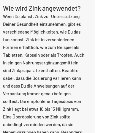
Wie wird Zink angewendet?
Wenn Du planst, Zink zur Unterstützung
Deiner Gesundheit einzunehmen, gibt es
verschiedene Möglichkeiten, wie Du das
tun kannst. Zink ist in verschiedenen
Formen erhältlich, wie zum Beispiel als
Tabletten, Kapseln oder als Tropfen. Auch
in einigen Nahrungsergänzungsmitteln
sind Zinkpräparate enthalten. Beachte
dabei, dass die Dosierung variieren kann
und dass Du die Anweisungen auf der
Verpackung immer genau befolgen
solltest. Die empfohlene Tagesdosis von
Zink liegt bei etwa 10 bis 15 Milligramm.
Eine Überdosierung von Zink sollte
unbedingt vermieden werden, da sie
Nebenwirkungen haben kann. Besonders