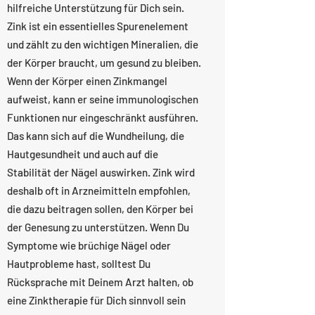
hilfreiche Unterstützung für Dich sein.
Zink ist ein essentielles Spurenelement
und zählt zu den wichtigen Mineralien, die
der Körper braucht, um gesund zu bleiben.
Wenn der Körper einen Zinkmangel
aufweist, kann er seine immunologischen
Funktionen nur eingeschränkt ausführen.
Das kann sich auf die Wundheilung, die
Hautgesundheit und auch auf die
Stabilität der Nägel auswirken. Zink wird
deshalb oft in Arzneimitteln empfohlen,
die dazu beitragen sollen, den Körper bei
der Genesung zu unterstützen. Wenn Du
Symptome wie brüchige Nägel oder
Hautprobleme hast, solltest Du
Rücksprache mit Deinem Arzt halten, ob
eine Zinktherapie für Dich sinnvoll sein