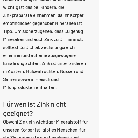
wichtig ist das bei Kindern, die
Zinkpräparate einnehmen, da ihr Körper
empfindlicher gegenüber Mineralien ist.
Tipp: Um sicherzugehen, dass Du genug
Mineralien und auch Zink zu Dir nimmst,
solltest Du Dich abwechslungsreich
ernähren und auf eine ausgewogene
Ernährung achten. Zink ist unter anderem
in Austern, Hülsenfrüchten, Nüssen und
Samen sowie in Fleisch und
Milchprodukten enthalten.
Für wen ist Zink nicht
geeignet?
Obwohl Zink ein wichtiger Mineralstoff für
unseren Körper ist, gibt es Menschen, für
die Zinkpräparate nicht geeignet sind.