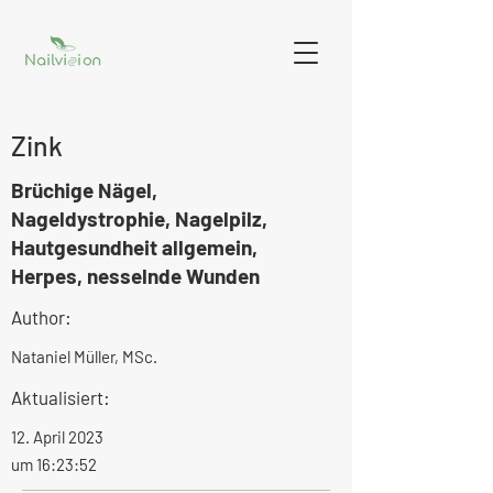
Zink
Brüchige Nägel,
Nageldystrophie, Nagelpilz,
Hautgesundheit allgemein,
Herpes, nesselnde Wunden
Author:
Nataniel Müller, MSc.
Aktualisiert:
12. April 2023
um 16:23:52