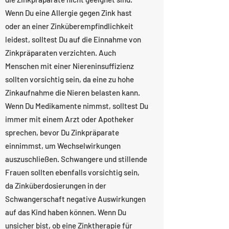
Wenn Du eine Allergie gegen Zink hast
oder an einer Zinküberempfindlichkeit
leidest, solltest Du auf die Einnahme von
Zinkpräparaten verzichten. Auch
Menschen mit einer Niereninsuffizienz
sollten vorsichtig sein, da eine zu hohe
Zinkaufnahme die Nieren belasten kann.
Wenn Du Medikamente nimmst, solltest Du
immer mit einem Arzt oder Apotheker
sprechen, bevor Du Zinkpräparate
einnimmst, um Wechselwirkungen
auszuschließen. Schwangere und stillende
Frauen sollten ebenfalls vorsichtig sein,
da Zinküberdosierungen in der
Schwangerschaft negative Auswirkungen
auf das Kind haben können. Wenn Du
unsicher bist, ob eine Zinktherapie für