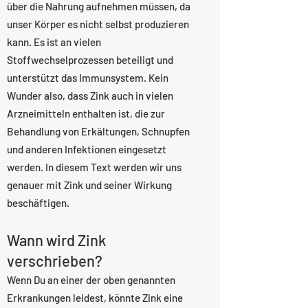
über die Nahrung aufnehmen müssen, da
unser Körper es nicht selbst produzieren
kann. Es ist an vielen
Stoffwechselprozessen beteiligt und
unterstützt das Immunsystem. Kein
Wunder also, dass Zink auch in vielen
Arzneimitteln enthalten ist, die zur
Behandlung von Erkältungen, Schnupfen
und anderen Infektionen eingesetzt
werden. In diesem Text werden wir uns
genauer mit Zink und seiner Wirkung
beschäftigen.
Wann wird Zink
verschrieben?
Wenn Du an einer der oben genannten
Erkrankungen leidest, könnte Zink eine