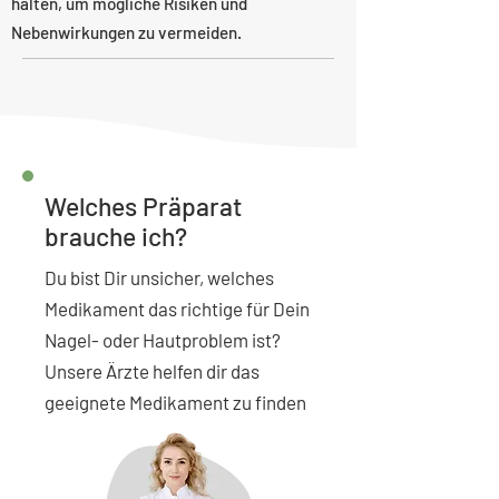
halten, um mögliche Risiken und
Nebenwirkungen zu vermeiden.
Welches Präparat
brauche ich?
Du bist Dir unsicher, welches
Medikament das richtige für Dein
Nagel- oder Hautproblem ist?
Unsere Ärzte helfen dir das
geeignete Medikament zu finden