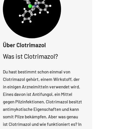
Über Clotrimazol
Was ist Clotrimazol?
Du hast bestimmt schon einmal von
Clotrimazol gehört, einem Wirkstoff, der
in einigen Arzneimitteln verwendet wird.
Eines davon ist Antifungol, ein Mittel
gegen Pilzinfektionen. Clotrimazol besitzt
antimykotische Eigenschaften und kann
somit Pilze bekämpfen. Aber was genau
ist Clotrimazol und wie funktioniert es? In