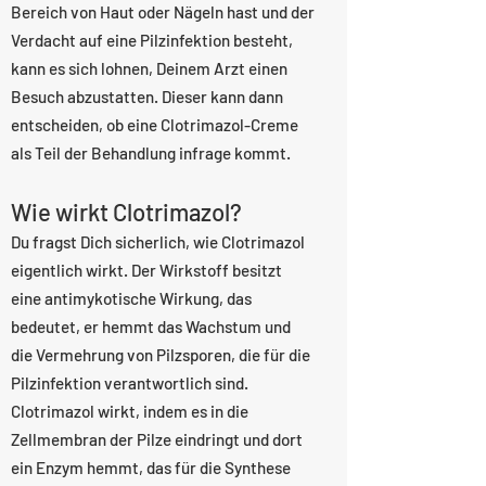
Bereich von Haut oder Nägeln hast und der
Verdacht auf eine Pilzinfektion besteht,
kann es sich lohnen, Deinem Arzt einen
Besuch abzustatten. Dieser kann dann
entscheiden, ob eine Clotrimazol-Creme
als Teil der Behandlung infrage kommt.
Wie wirkt Clotrimazol?
Du fragst Dich sicherlich, wie Clotrimazol
eigentlich wirkt. Der Wirkstoff besitzt
eine antimykotische Wirkung, das
bedeutet, er hemmt das Wachstum und
die Vermehrung von Pilzsporen, die für die
Pilzinfektion verantwortlich sind.
Clotrimazol wirkt, indem es in die
Zellmembran der Pilze eindringt und dort
ein Enzym hemmt, das für die Synthese