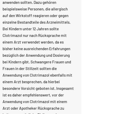
anwenden sollten. Dazu gehören
beispielsweise Personen, die allergisch
auf den Wirkstoff reagieren oder gegen
einzelne Bestandteile des Arzneimittels.
Bei Kindern unter 12 Jahren sollte
Clotrimazol nur nach Rücksprache mit
einem Arzt verwendet werden, da es
bisher keine ausreichenden Erfahrungen
bezüglich der Anwendung und Dosierung
bei Kindern gibt. Schwangere Frauen und
Frauen in der Stillzeit sollten die
Anwendung von Clotrimazol ebenfalls mit
einem Arzt besprechen, da hierbei
besondere Vorsicht geboten ist. Insgesamt
ist es daher empfehlenswert, vor der
Anwendung von Clotrimazol mit einem
Arzt oder Apotheker Rücksprache zu