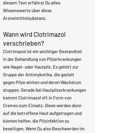
diesem Text erfährst Du alles
Wissenswerte über diese
Arzneimittelsubstanz.
Wann wird Clotrimazol
verschrieben?
Clotrimazol ist ein wichtiger Bestandteil
in der Behandlung von Pilzerkrankungen
wie Nagel- oder Hautpilz. Es gehört zur
Gruppe der Antimykotika, die gezielt
gegen Pilze wirken und deren Wachstum
stoppen. Gerade bei Hautpilzerkrankungen
kommt Clotrimazol oft in Form von
Cremes zum Einsatz. Diese werden dünn
auf die betroffene Haut aufgetragen und
können helfen, die Pilzinfektion zu
beseitigen. Wenn Du also Beschwerden im