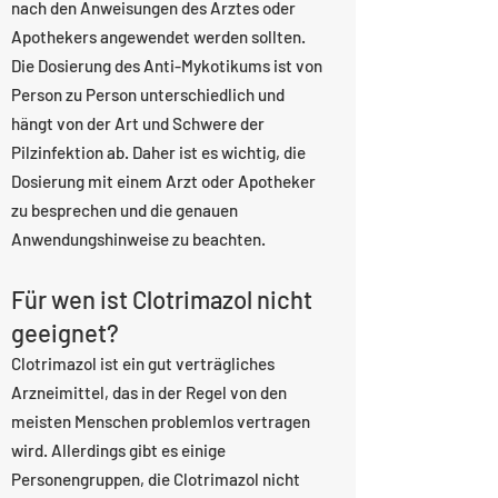
nach den Anweisungen des Arztes oder
Apothekers angewendet werden sollten.
Die Dosierung des Anti-Mykotikums ist von
Person zu Person unterschiedlich und
hängt von der Art und Schwere der
Pilzinfektion ab. Daher ist es wichtig, die
Dosierung mit einem Arzt oder Apotheker
zu besprechen und die genauen
Anwendungshinweise zu beachten.
Für wen ist Clotrimazol nicht
geeignet?
Clotrimazol ist ein gut verträgliches
Arzneimittel, das in der Regel von den
meisten Menschen problemlos vertragen
wird. Allerdings gibt es einige
Personengruppen, die Clotrimazol nicht