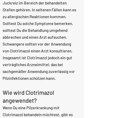
Juckreiz im Bereich der behandelten
Stellen gehören. In seltenen Fällen kann es
zu allergischen Reaktionen kommen.
Solltest Du solche Symptome bemerken,
solltest Du die Behandlung umgehend
abbrechen und einen Arzt aufsuchen.
Schwangere sollten vor der Anwendung
von Clotrimazol einen Arzt konsultieren.
Insgesamt ist Clotrimazol jedoch ein gut
verträgliches Arzneimittel, das bei
sachgemäßer Anwendung zuverlässig vor
Pilzinfektionen schützen kann.
Wie wird Clotrimazol
angewendet?
Wenn Du eine Pilzerkrankung mit
Clotrimazol behandeln möchtest, gibt es