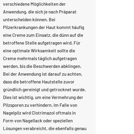
verschiedene Möglichkeiten der
Anwendung, die sich je nach Präparat
unterscheiden können. Bei
Pilzerkrankungen der Haut kommt häufig
eine Creme zum Einsatz, die dünn auf die
betroffene Stelle aufgetragen wird. Für
eine optimale Wirksamkeit sollte die
Creme mehrmals täglich aufgetragen
werden, bis die Beschwerden abklingen.
Bei der Anwendung ist darauf zu achten,
dass die betroffene Hautstelle zuvor
gründlich gereinigt und getrocknet wurde.
Dies ist wichtig, um eine Vermehrung der
Pilzsporen zu verhindern. Im Falle von
Nagelpilz wird Clotrimazol oftmals in
Form von Nagellack oder speziellen
Lösungen verabreicht, die ebenfalls genau