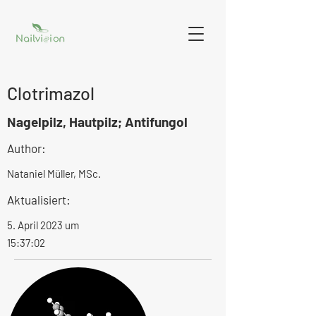
Clotrimazol
Nagelpilz, Hautpilz; Antifungol
Author:
Nataniel Müller, MSc.
Aktualisiert:
5. April 2023 um
15:37:02