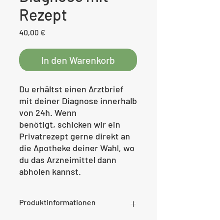
Rezept
Preis
40,00 €
In den Warenkorb
Du erhältst einen Arztbrief
mit deiner Diagnose innerhalb
von 24h. Wenn
benötigt, schicken wir ein
Privatrezept gerne direkt an
die Apotheke deiner Wahl, wo
du das Arzneimittel dann
abholen kannst.
Produktinformationen