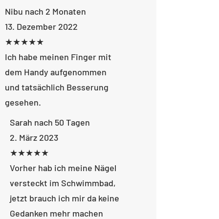
Nibu nach 2 Monaten
13. Dezember 2022
★★★★★
Ich habe meinen Finger mit
dem Handy aufgenommen
und tatsächlich Besserung
gesehen.
Sarah nach 50 Tagen
​2. März 2023
★★★★★
Vorher hab ich meine Nägel
versteckt im Schwimmbad,
jetzt brauch ich mir da keine
Gedanken mehr machen