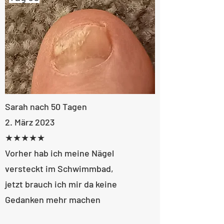
Sarah nach 50 Tagen
​2. März 2023
★★★★★
Vorher hab ich meine Nägel
versteckt im Schwimmbad,
jetzt brauch ich mir da keine
Gedanken mehr machen