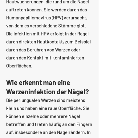
Hautwucherungen, die rund um die Nägel
auftreten können. Sie werden durch das
Humanpapillomavirus (HPV) verursacht,
von dem es verschiedene Stämme gibt.
Die Infektion mit HPV erfolgt in der Regel
durch direkten Hautkontakt, zum Beispiel
durch das Berühren von Warzen oder
durch den Kontakt mit kontaminierten
Oberflächen.
Wie erkennt man eine
Warzeninfektion der Nägel?
Die periungualen Warzen sind meistens
klein und haben eine raue Oberfläche. Sie
können einzelne oder mehrere Nägel
betreffen und treten häufig an den Fingern
auf, insbesondere an den Nagelrändern. In