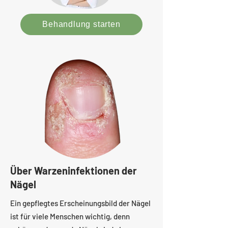
Behandlung starten
Über Warzeninfektionen der
Nägel
Ein gepflegtes Erscheinungsbild der Nägel
ist für viele Menschen wichtig, denn