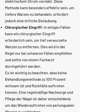
elektrischem Strom verödet. Diese
Methode kann besonders effektiv sein, um
tiefere Warzen zu behandeln, erfordert
jedoch eine örtliche Betäubung.
Chirurgischer Eingriff
: In einigen Fällen
kann ein chirurgischer Eingriff
erforderlich sein, um tief verwurzelte
Warzen zu entfernen. Dies wird in der
Regel nur bei schweren Fällen empfohlen
und sollte von einem Facharzt
durchgeführt werden.
Es ist wichtig zu beachten, dass keine
Behandlungsmethode zu 100 Prozent
wirksam ist und Rückfälle auftreten
können. Eine regelmäßige Nachsorge und
Pflege der Nägel ist daher entscheidend,
um das Wiederauftreten von periungualen
Warzen zu verhindern.