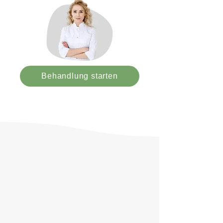
Behandlung starten