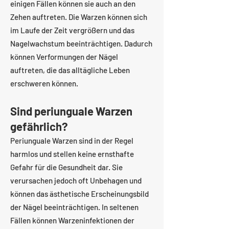
einigen Fällen können sie auch an den
Zehen auftreten. Die Warzen können sich
im Laufe der Zeit vergrößern und das
Nagelwachstum beeinträchtigen. Dadurch
können Verformungen der Nägel
auftreten, die das alltägliche Leben
erschweren können.
Sind periunguale Warzen
gefährlich?
Periunguale Warzen sind in der Regel
harmlos und stellen keine ernsthafte
Gefahr für die Gesundheit dar. Sie
verursachen jedoch oft Unbehagen und
können das ästhetische Erscheinungsbild
der Nägel beeinträchtigen. In seltenen
Fällen können Warzeninfektionen der