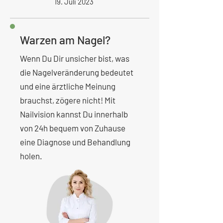
19. Juli 2023
Warzen am Nagel?
Wenn Du Dir unsicher bist, was
die Nagelveränderung bedeutet
und eine ärztliche Meinung
brauchst, zögere nicht! Mit
Nailvision kannst Du innerhalb
von 24h bequem von Zuhause
eine Diagnose und Behandlung
holen.