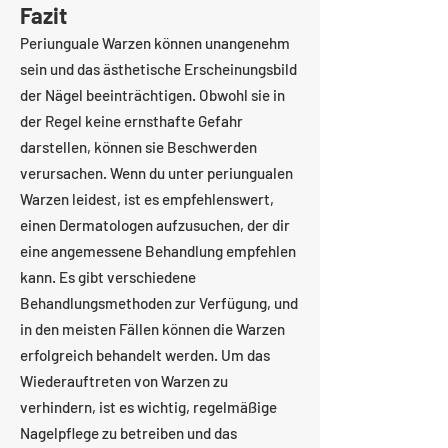
Fazit
Periunguale Warzen können unangenehm
sein und das ästhetische Erscheinungsbild
der Nägel beeinträchtigen. Obwohl sie in
der Regel keine ernsthafte Gefahr
darstellen, können sie Beschwerden
verursachen. Wenn du unter periungualen
Warzen leidest, ist es empfehlenswert,
einen Dermatologen aufzusuchen, der dir
eine angemessene Behandlung empfehlen
kann. Es gibt verschiedene
Behandlungsmethoden zur Verfügung, und
in den meisten Fällen können die Warzen
erfolgreich behandelt werden. Um das
Wiederauftreten von Warzen zu
verhindern, ist es wichtig, regelmäßige
Nagelpflege zu betreiben und das