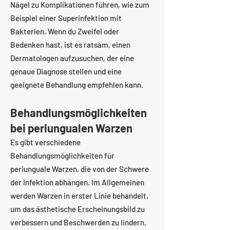
Nägel zu Komplikationen führen, wie zum
Beispiel einer Superinfektion mit
Bakterien. Wenn du Zweifel oder
Bedenken hast, ist es ratsam, einen
Dermatologen aufzusuchen, der eine
genaue Diagnose stellen und eine
geeignete Behandlung empfehlen kann.
Behandlungsmöglichkeiten
bei periungualen Warzen
Es gibt verschiedene
Behandlungsmöglichkeiten für
periunguale Warzen, die von der Schwere
der Infektion abhängen. Im Allgemeinen
werden Warzen in erster Linie behandelt,
um das ästhetische Erscheinungsbild zu
verbessern und Beschwerden zu lindern.