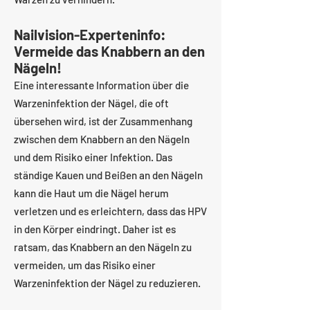
Nailvision-Experteninfo:
Vermeide das Knabbern an den
Nägeln!
Eine interessante Information über die
Warzeninfektion der Nägel, die oft
übersehen wird, ist der Zusammenhang
zwischen dem Knabbern an den Nägeln
und dem Risiko einer Infektion. Das
ständige Kauen und Beißen an den Nägeln
kann die Haut um die Nägel herum
verletzen und es erleichtern, dass das HPV
in den Körper eindringt. Daher ist es
ratsam, das Knabbern an den Nägeln zu
vermeiden, um das Risiko einer
Warzeninfektion der Nägel zu reduzieren.