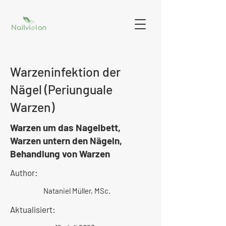
Warzeninfektion der
Nägel (Periunguale
Warzen)
Warzen um das Nagelbett,
Warzen untern den Nägeln,
Behandlung von Warzen
Author:
Nataniel Müller, MSc.
Aktualisiert: