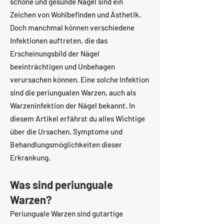
schöne und gesunde Nägel sind ein
Zeichen von Wohlbefinden und Ästhetik.
Doch manchmal können verschiedene
Infektionen auftreten, die das
Erscheinungsbild der Nägel
beeinträchtigen und Unbehagen
verursachen können. Eine solche Infektion
sind die periungualen Warzen, auch als
Warzeninfektion der Nägel bekannt. In
diesem Artikel erfährst du alles Wichtige
über die Ursachen, Symptome und
Behandlungsmöglichkeiten dieser
Erkrankung.
Was sind periunguale
Warzen?
Periunguale Warzen sind gutartige