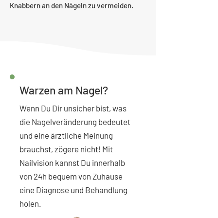
Knabbern an den Nägeln zu vermeiden.
Warzen am Nagel?
Wenn Du Dir unsicher bist, was
die Nagelveränderung bedeutet
und eine ärztliche Meinung
brauchst, zögere nicht! Mit
Nailvision kannst Du innerhalb
von 24h bequem von Zuhause
eine Diagnose und Behandlung
holen.