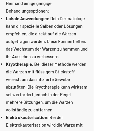
Hier sind einige gängige
Behandlungsoptionen:
Lokale Anwendungen
: Dein Dermatologe
kann dir spezielle Salben oder Lösungen
empfehlen, die direkt auf die Warzen
aufgetragen werden. Diese können helfen,
das Wachstum der Warzen zu hemmen und
ihr Aussehen zu verbessern.
Kryotherapie
: Bei dieser Methode werden
die Warzen mit flüssigem Stickstoff
vereist, um das infizierte Gewebe
abzutöten. Die Kryotherapie kann wirksam
sein, erfordert jedoch in der Regel
mehrere Sitzungen, um die Warzen
vollständig zu entfernen.
Elektrokauterisation
: Bei der
Elektrokauterisation wird die Warze mit