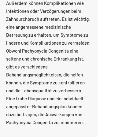
Außerdem können Komplikationen wie
Infektionen oder Verzögerungen beim
Zahndurchbruch auftreten. Es ist wichtig,
eine angemessene medizinische
Betreuung zu erhalten, um Symptome zu
lindern und Komplikationen zu vermeiden.
Obwohl Pachyonycia Congenita eine
seltene und chronische Erkrankung ist,
gibt es verschiedene
Behandlungsmöglichkeiten, die helfen
können, die Symptome zu kontrollieren
und die Lebensqualität zu verbessern.
Eine frühe Diagnose und ein individuell
angepasster Behandlungsplan können
dazu beitragen, die Auswirkungen von
Pachyonycia Congenita zu minimieren.