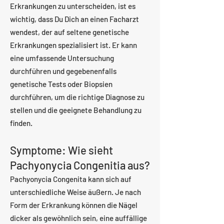
Erkrankungen zu unterscheiden, ist es
wichtig, dass Du Dich an einen Facharzt
wendest, der auf seltene genetische
Erkrankungen spezialisiert ist. Er kann
eine umfassende Untersuchung
durchführen und gegebenenfalls
genetische Tests oder Biopsien
durchführen, um die richtige Diagnose zu
stellen und die geeignete Behandlung zu
finden.
Symptome: Wie sieht
Pachyonycia Congenitia aus?
Pachyonycia Congenita kann sich auf
unterschiedliche Weise äußern. Je nach
Form der Erkrankung können die Nägel
dicker als gewöhnlich sein, eine auffällige