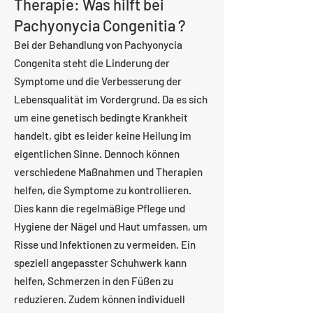
Therapie: Was hilft bei
Pachyonycia Congenitia ?
Bei der Behandlung von Pachyonycia
Congenita steht die Linderung der
Symptome und die Verbesserung der
Lebensqualität im Vordergrund. Da es sich
um eine genetisch bedingte Krankheit
handelt, gibt es leider keine Heilung im
eigentlichen Sinne. Dennoch können
verschiedene Maßnahmen und Therapien
helfen, die Symptome zu kontrollieren.
Dies kann die regelmäßige Pflege und
Hygiene der Nägel und Haut umfassen, um
Risse und Infektionen zu vermeiden. Ein
speziell angepasster Schuhwerk kann
helfen, Schmerzen in den Füßen zu
reduzieren. Zudem können individuell