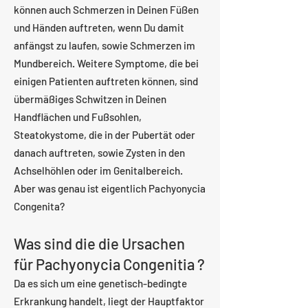
können auch Schmerzen in Deinen Füßen
und Händen auftreten, wenn Du damit
anfängst zu laufen, sowie Schmerzen im
Mundbereich. Weitere Symptome, die bei
einigen Patienten auftreten können, sind
übermäßiges Schwitzen in Deinen
Handflächen und Fußsohlen,
Steatokystome, die in der Pubertät oder
danach auftreten, sowie Zysten in den
Achselhöhlen oder im Genitalbereich.
Aber was genau ist eigentlich Pachyonycia
Congenita?
Was sind die die Ursachen
für Pachyonycia Congenitia ?
Da es sich um eine genetisch-bedingte
Erkrankung handelt, liegt der Hauptfaktor