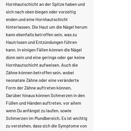
Hornhautschicht an der Spitze haben und
sich nach oben biegen oder vorzeitig
enden und eine Hornhautschicht
hinterlassen. Die Haut um die Nägel herum
kann ebenfalls betroffen sein, was zu
Hautrissen und Entzündungen führen
kann. In einigen Fällen können die Nägel
dünn sein und eine geringe oder gar keine
Hornhautschicht aufweisen. Auch die
Zähne können betroffen sein, wobei
neonatale Zähne oder eine veränderte
Form der Zähne auftreten können.
Darüber hinaus können Schmerzen in den
Füßen und Händen auftreten, vor allem
wenn Du anfängst zu laufen, sowie
Schmerzen im Mundbereich. Es ist wichtig
zu verstehen, dass sich die Symptome von