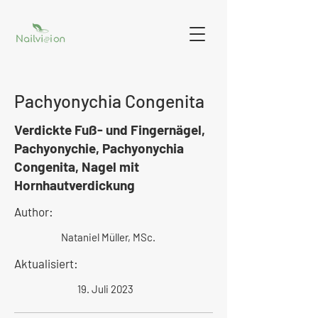
Pachyonychia Congenita
Verdickte Fuß- und Fingernägel,
Pachyonychie, Pachyonychia
Congenita, Nagel mit
Hornhautverdickung
Author:
Nataniel Müller, MSc.
Aktualisiert:
19. Juli 2023