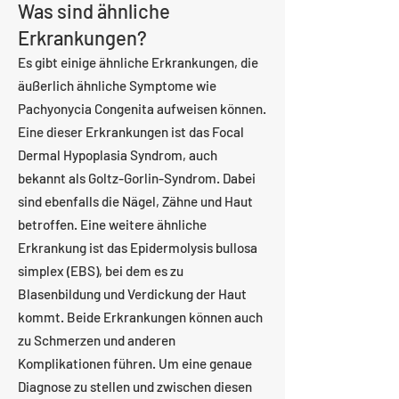
Was sind ähnliche
Erkrankungen?
Es gibt einige ähnliche Erkrankungen, die
äußerlich ähnliche Symptome wie
Pachyonycia Congenita aufweisen können.
Eine dieser Erkrankungen ist das Focal
Dermal Hypoplasia Syndrom, auch
bekannt als Goltz-Gorlin-Syndrom. Dabei
sind ebenfalls die Nägel, Zähne und Haut
betroffen. Eine weitere ähnliche
Erkrankung ist das Epidermolysis bullosa
simplex (EBS), bei dem es zu
Blasenbildung und Verdickung der Haut
kommt. Beide Erkrankungen können auch
zu Schmerzen und anderen
Komplikationen führen. Um eine genaue
Diagnose zu stellen und zwischen diesen