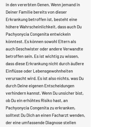
in den vererbten Genen. Wenn jemand in
Deiner Familie bereits von dieser
Erkrankung betroffen ist, besteht eine
höhere Wahrscheinlichkeit, dass auch Du
Pachyonycia Congenita entwickeln
könntest. Es können sowohl Eltern als
auch Geschwister oder andere Verwandte
betroffen sein. Es ist wichtig zu wissen,
dass diese Erkrankung nicht durch äußere
Einflüsse oder Lebensgewohnheiten
verursacht wird. Es ist also nichts, was Du
durch Deine eigenen Entscheidungen
verhindern kannst. Wenn Du unsicher bist,
ob Du ein erhöhtes Risiko hast, an
Pachyonycia Congenita zu erkranken,
solltest Du Dich an einen Facharzt wenden,
der eine umfassende Diagnose stellen