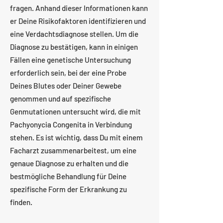
fragen. Anhand dieser Informationen kann
er Deine Risikofaktoren identifizieren und
eine Verdachtsdiagnose stellen. Um die
Diagnose zu bestätigen, kann in einigen
Fällen eine genetische Untersuchung
erforderlich sein, bei der eine Probe
Deines Blutes oder Deiner Gewebe
genommen und auf spezifische
Genmutationen untersucht wird, die mit
Pachyonycia Congenita in Verbindung
stehen. Es ist wichtig, dass Du mit einem
Facharzt zusammenarbeitest, um eine
genaue Diagnose zu erhalten und die
bestmögliche Behandlung für Deine
spezifische Form der Erkrankung zu
finden.