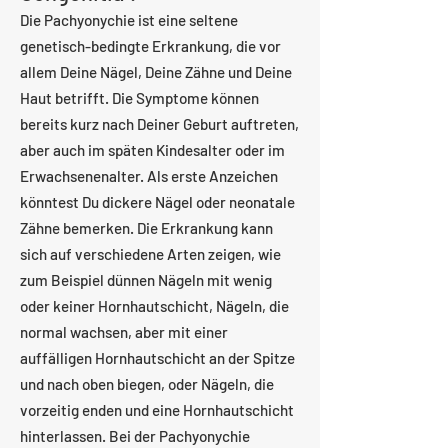
Die Pachyonychie ist eine seltene
genetisch-bedingte Erkrankung, die vor
allem Deine Nägel, Deine Zähne und Deine
Haut betrifft. Die Symptome können
bereits kurz nach Deiner Geburt auftreten,
aber auch im späten Kindesalter oder im
Erwachsenenalter. Als erste Anzeichen
könntest Du dickere Nägel oder neonatale
Zähne bemerken. Die Erkrankung kann
sich auf verschiedene Arten zeigen, wie
zum Beispiel dünnen Nägeln mit wenig
oder keiner Hornhautschicht, Nägeln, die
normal wachsen, aber mit einer
auffälligen Hornhautschicht an der Spitze
und nach oben biegen, oder Nägeln, die
vorzeitig enden und eine Hornhautschicht
hinterlassen. Bei der Pachyonychie