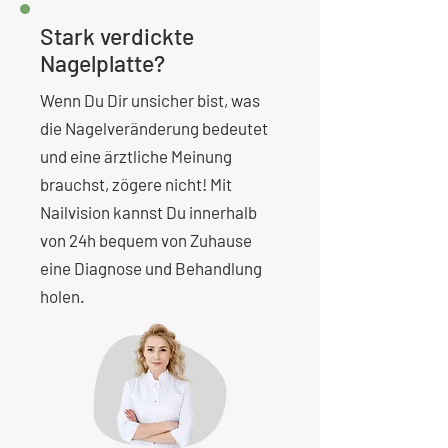
Stark verdickte
Nagelplatte?
Wenn Du Dir unsicher bist, was
die Nagelveränderung bedeutet
und eine ärztliche Meinung
brauchst, zögere nicht! Mit
Nailvision kannst Du innerhalb
von 24h bequem von Zuhause
eine Diagnose und Behandlung
holen.