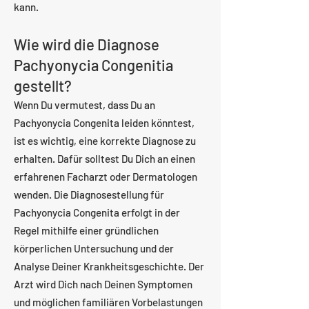
kann.
Wie wird die Diagnose
Pachyonycia Congenitia
gestellt?
Wenn Du vermutest, dass Du an
Pachyonycia Congenita leiden könntest,
ist es wichtig, eine korrekte Diagnose zu
erhalten. Dafür solltest Du Dich an einen
erfahrenen Facharzt oder Dermatologen
wenden. Die Diagnosestellung für
Pachyonycia Congenita erfolgt in der
Regel mithilfe einer gründlichen
körperlichen Untersuchung und der
Analyse Deiner Krankheitsgeschichte. Der
Arzt wird Dich nach Deinen Symptomen
und möglichen familiären Vorbelastungen