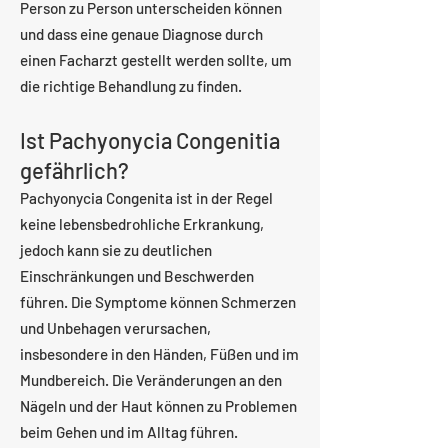
Person zu Person unterscheiden können
und dass eine genaue Diagnose durch
einen Facharzt gestellt werden sollte, um
die richtige Behandlung zu finden.
Ist Pachyonycia Congenitia
gefährlich?
Pachyonycia Congenita ist in der Regel
keine lebensbedrohliche Erkrankung,
jedoch kann sie zu deutlichen
Einschränkungen und Beschwerden
führen. Die Symptome können Schmerzen
und Unbehagen verursachen,
insbesondere in den Händen, Füßen und im
Mundbereich. Die Veränderungen an den
Nägeln und der Haut können zu Problemen
beim Gehen und im Alltag führen.