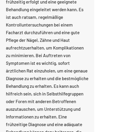
frühzeitig erfolgt und eine geeignete
Behandlung eingeleitet werden kann. Es
ist auch ratsam, regelmäßige
Kontrolluntersuchungen bei einem
Facharzt durchzuführen und eine gute
Pflege der Nägel, Zähne und Haut
aufrechtzuerhalten, um Komplikationen
zu minimieren. Bei Auftreten von
Symptomen ist es wichtig, sofort
ärztlichen Rat einzuholen, um eine genaue
Diagnose zu erhalten und die bestmögliche
Behandlung zu erhalten. Es kann auch
hilfreich sein, sich in Selbsthilfegruppen
oder Foren mit anderen Betroffenen
auszutauschen, um Unterstützung und
Informationen zu erhalten. Eine
frühzeitige Diagnose und eine adäquate