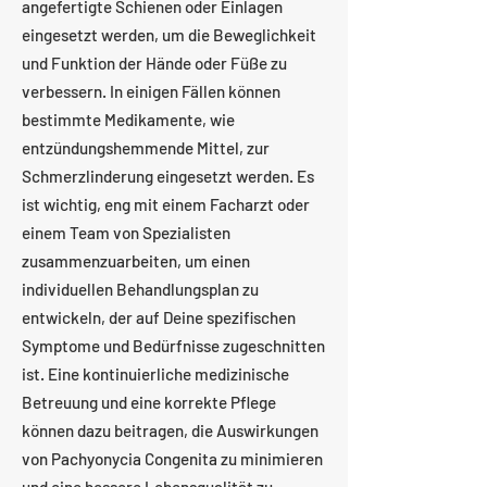
angefertigte Schienen oder Einlagen
eingesetzt werden, um die Beweglichkeit
und Funktion der Hände oder Füße zu
verbessern. In einigen Fällen können
bestimmte Medikamente, wie
entzündungshemmende Mittel, zur
Schmerzlinderung eingesetzt werden. Es
ist wichtig, eng mit einem Facharzt oder
einem Team von Spezialisten
zusammenzuarbeiten, um einen
individuellen Behandlungsplan zu
entwickeln, der auf Deine spezifischen
Symptome und Bedürfnisse zugeschnitten
ist. Eine kontinuierliche medizinische
Betreuung und eine korrekte Pflege
können dazu beitragen, die Auswirkungen
von Pachyonycia Congenita zu minimieren