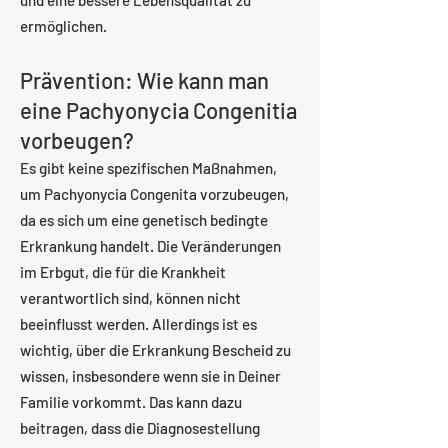
und eine bessere Lebensqualität zu
ermöglichen.
Prävention: Wie kann man
eine Pachyonycia Congenitia
vorbeugen?
Es gibt keine spezifischen Maßnahmen,
um Pachyonycia Congenita vorzubeugen,
da es sich um eine genetisch bedingte
Erkrankung handelt. Die Veränderungen
im Erbgut, die für die Krankheit
verantwortlich sind, können nicht
beeinflusst werden. Allerdings ist es
wichtig, über die Erkrankung Bescheid zu
wissen, insbesondere wenn sie in Deiner
Familie vorkommt. Das kann dazu
beitragen, dass die Diagnosestellung