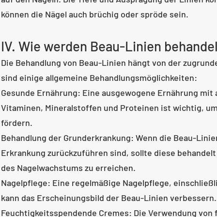
können die Nägel auch brüchig oder spröde sein.
IV. Wie werden Beau-Linien behande
Die Behandlung von Beau-Linien hängt von der zugrunde
sind einige allgemeine Behandlungsmöglichkeiten:
Gesunde Ernährung: Eine ausgewogene Ernährung mit 
Vitaminen, Mineralstoffen und Proteinen ist wichtig, 
fördern.
Behandlung der Grunderkrankung: Wenn die Beau-Linien
Erkrankung zurückzuführen sind, sollte diese behandel
des Nagelwachstums zu erreichen.
Nagelpflege: Eine regelmäßige Nagelpflege, einschließl
kann das Erscheinungsbild der Beau-Linien verbessern.
Feuchtigkeitsspendende Cremes: Die Verwendung von 