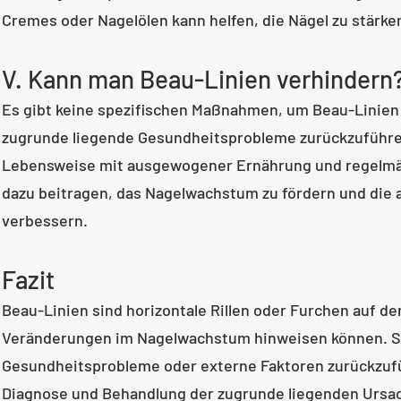
Cremes oder Nagelölen kann helfen, die Nägel zu stärke
V. Kann man Beau-Linien verhindern
Es gibt keine spezifischen Maßnahmen, um Beau-Linien z
zugrunde liegende Gesundheitsprobleme zurückzuführe
Lebensweise mit ausgewogener Ernährung und regelmä
dazu beitragen, das Nagelwachstum zu fördern und die 
verbessern.
Fazit
Beau-Linien sind horizontale Rillen oder Furchen auf de
Veränderungen im Nagelwachstum hinweisen können. S
Gesundheitsprobleme oder externe Faktoren zurückzuf
Diagnose und Behandlung der zugrunde liegenden Ursac