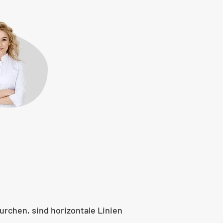
urchen, sind horizontale Linien