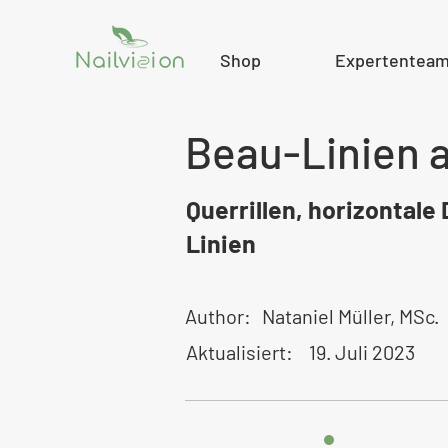
Shop
Expertentea
Beau-Linien 
Querrillen, horizontale
Linien
Author:
Nataniel Müller, MSc.
Aktualisiert:
19. Juli 2023