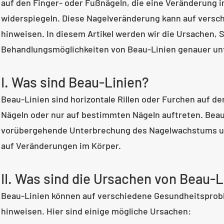
auf den Finger- oder Fußnägeln, die eine Veränderung
widerspiegeln. Diese Nagelveränderung kann auf vers
hinweisen. In diesem Artikel werden wir die Ursachen
Behandlungsmöglichkeiten von Beau-Linien genauer un
I. Was sind Beau-Linien?
Beau-Linien sind horizontale Rillen oder Furchen auf de
Nägeln oder nur auf bestimmten Nägeln auftreten. Beau
vorübergehende Unterbrechung des Nagelwachstums und
auf Veränderungen im Körper.
II. Was sind die Ursachen von Beau-
Beau-Linien können auf verschiedene Gesundheitsprob
hinweisen. Hier sind einige mögliche Ursachen: