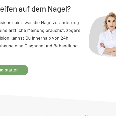
eifen auf dem Nagel?
sicher bist, was die Nagelveränderung
ine ärztliche Meinung brauchst, zögere
vision kannst Du innerhalb von 24h
hause eine Diagnose und Behandlung
g starten