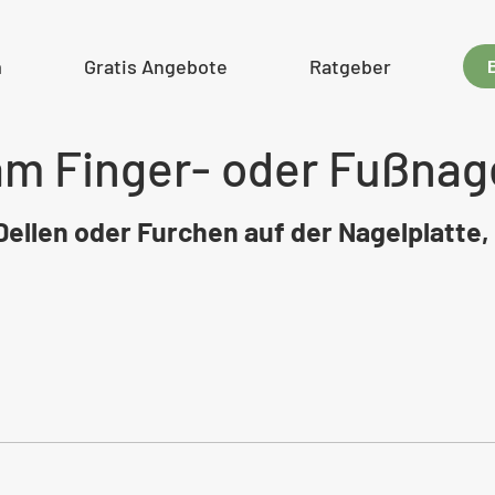
m
Gratis Angebote
Ratgeber
am Finger- oder Fußnag
 Dellen oder Furchen auf der Nagelplatte