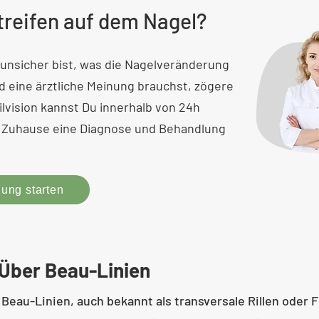
reifen auf dem Nagel?
unsicher bist, was die Nagelveränderung
 eine ärztliche Meinung brauchst, zögere
ailvision kannst Du innerhalb von 24h
Zuhause eine Diagnose und Behandlung
ung starten
Über Beau-Linien
Beau-Linien, auch bekannt als transversale Rillen oder F